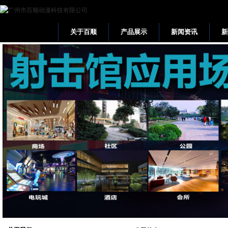
关于百顺
产品展示
新闻资讯
网站首页