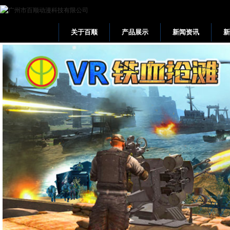
关于百顺
产品展示
新闻资讯
网站首页