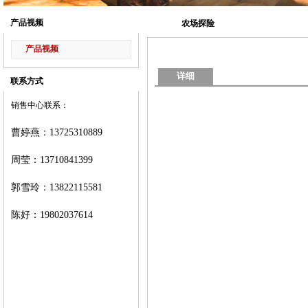
产品视频
农场探险
产品视频
详细
联系方式
销售中心联系：
曹婷燕
：
13725310889
周莹：
13710841399
郭雪玲：
13822115581
陈好：
19802037614