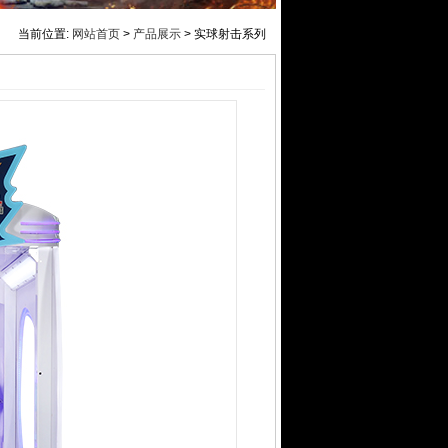
当前位置:
网站首页
>
产品展示
> 实球射击系列