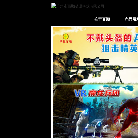
关于百顺
产品展
网站首页