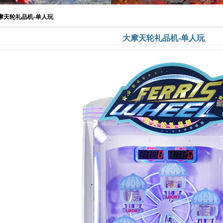
摩天轮礼品机-单人玩
大摩天轮礼品机-单人玩