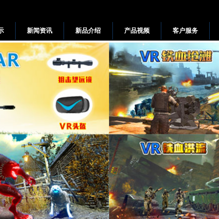
示
新闻资讯
新品介绍
产品视频
客户服务