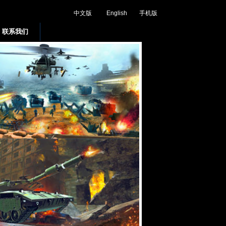
中文版
English
手机版
联系我们