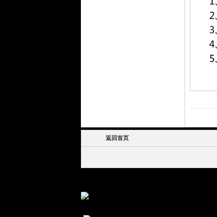
返回首页
Online Chat