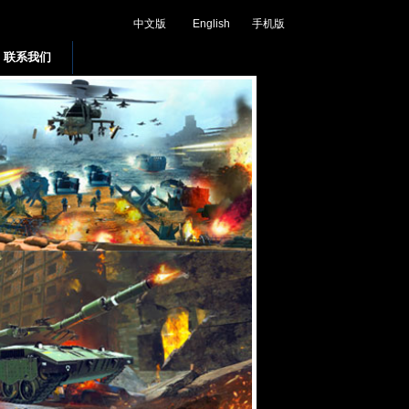
中文版
English
手机版
联系我们