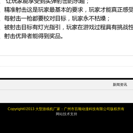
新闻资讯
Copyright©
2013 大型游戏机厂家：广州市百顺动漫科技有限公司版权所有
网站技术支持