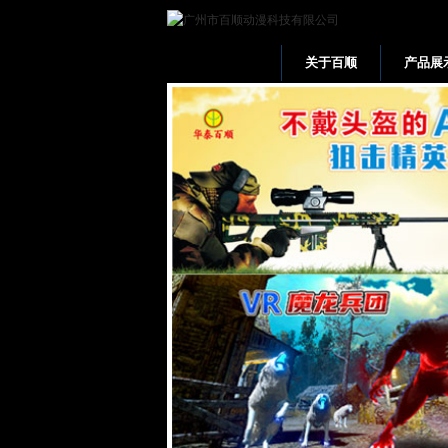
关于百顺
产品展
网站首页