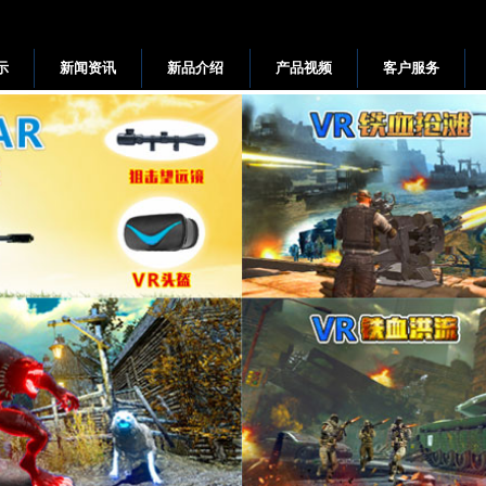
示
新闻资讯
新品介绍
产品视频
客户服务