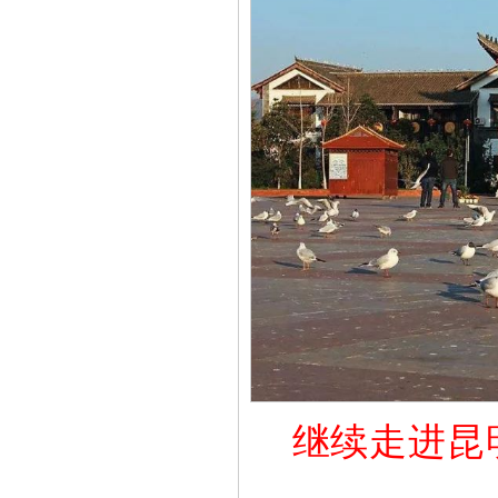
继续走进昆