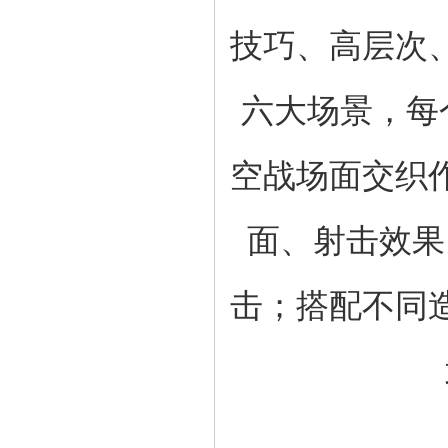
技巧、高层次
六大场景，每
空战场面交织
面、射击效果
击；搭配不同