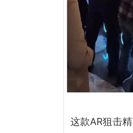
这款AR狙击