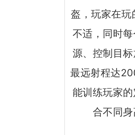
盔，玩家在玩
不适，同时
每
源、控制目标
最远射程达2
能训练玩家的
合不同身