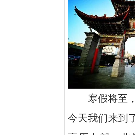
寒假将至，
今天我们来到