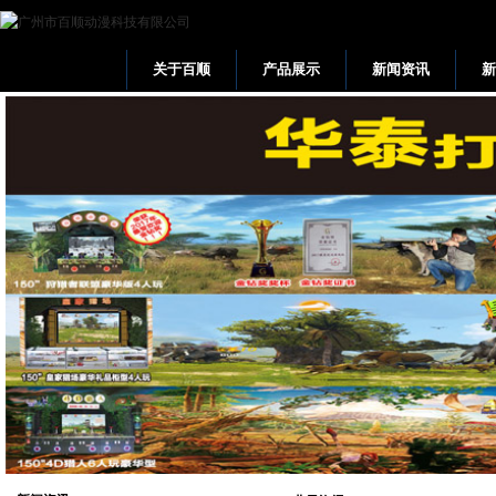
关于百顺
产品展示
新闻资讯
网站首页