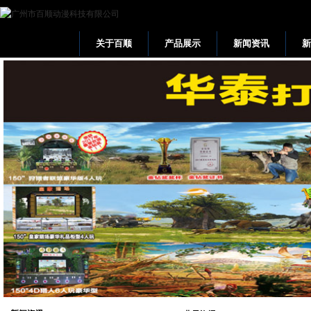
关于百顺
产品展示
新闻资讯
网站首页