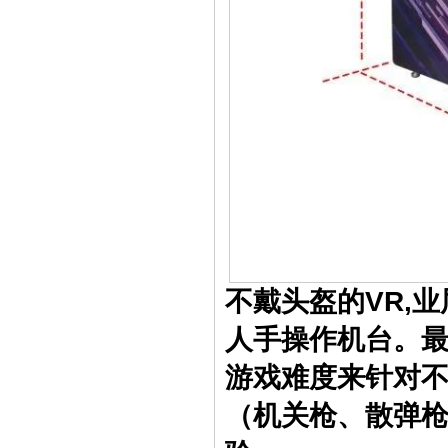
不戴头盔的VR,
人手操作机台。最
游戏难度来针对
（机关枪、散弹