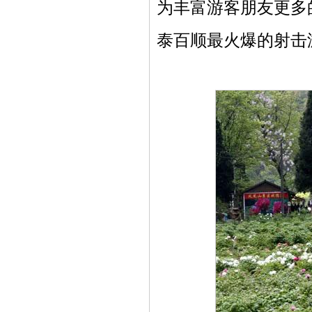
为丰富游客朋友更多
泰百顺最火爆的射击