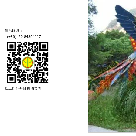
售后联系：
（+86）20-84894117
扫二维码登陆移动官网