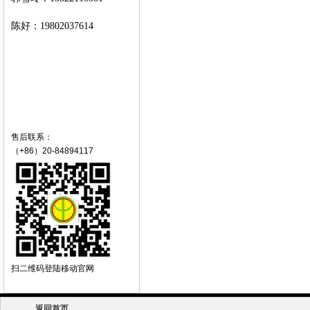
陈好：
19802037614
售后联系：
（+86）20-84894117
扫二维码登陆移动官网
返回首页