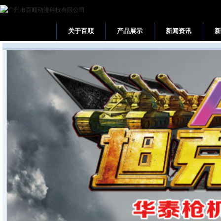
关于百顺
产品展示
新闻资讯
网站首页